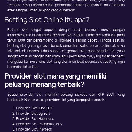
tersedia selalu menampilkan perbedaan dalam permainan dan tampilan
efek sampai jumlah jackpot yang di berikan.
Betting Slot Online itu apa?
Betting slot sangat populer dengan media bermain mesin dengan
kompenen unik di dalamnya. beeting Slot sendiri hadir pertama kali pada
tahun 1898 dan berkembang di indonesia sangat cepat . Hingga saat ini
betting slot gaming masih banyak dimainkan walau secara online atau via
internet di indonesia dan sangat di gemari oleh para pecinta slot yang
sangat antusias dengan beragam jenis permainan nya, yang tidak berhenti
mengeluarkan jenis jenis slot yang akan membuat pecinta slot betting ingin
bermain slot online.
Provider slot mana yang memiliki
peluang menang terbaik?
Setiap provider slot memiliki peluang jackpot dan RTP SLOT yang
berbedah ,Namun untuk provider slot yang terpopuler adalah :
Provider Slot IDNSLOT
Provider Slot pg soft
Provider Slot Habanero
Provider Slot Pragmatic Play
Provider Slot Playtech