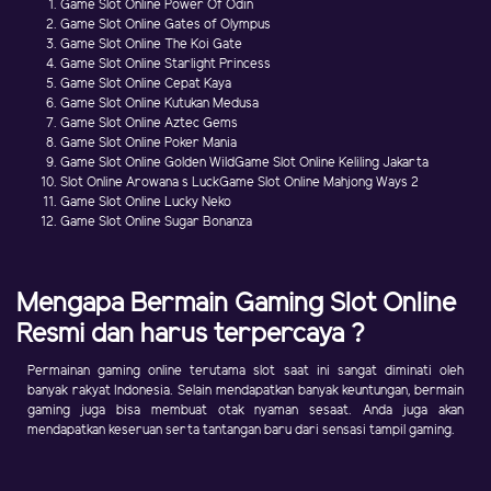
Game Slot Online Power Of Odin
Game Slot Online Gates of Olympus
Game Slot Online The Koi Gate
Game Slot Online Starlight Princess
Game Slot Online Cepat Kaya
Game Slot Online Kutukan Medusa
Game Slot Online Aztec Gems
Game Slot Online Poker Mania
Game Slot Online Golden WildGame Slot Online Keliling Jakarta
Slot Online Arowana s LuckGame Slot Online Mahjong Ways 2
Game Slot Online Lucky Neko
Game Slot Online Sugar Bonanza
Mengapa Bermain Gaming Slot Online
Resmi dan harus terpercaya ?
Permainan gaming online terutama slot saat ini sangat diminati oleh
banyak rakyat Indonesia. Selain mendapatkan banyak keuntungan, bermain
gaming juga bisa membuat otak nyaman sesaat. Anda juga akan
mendapatkan keseruan serta tantangan baru dari sensasi tampil gaming.