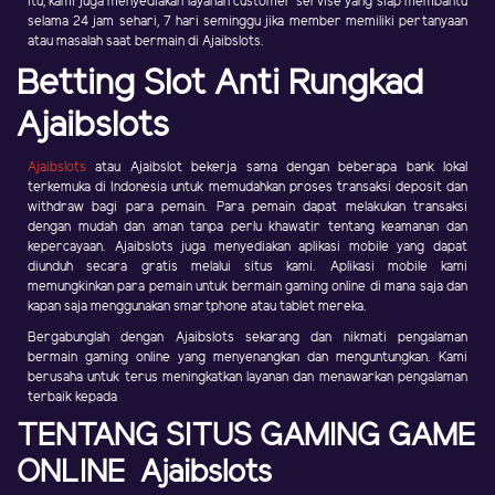
itu, kami juga menyediakan layanan customer servise yang siap membantu
selama 24 jam sehari, 7 hari seminggu jika member memiliki pertanyaan
atau masalah saat bermain di Ajaibslots.
Betting Slot Anti Rungkad
Ajaibslots
Ajaibslots
atau Ajaibslot bekerja sama dengan beberapa bank lokal
terkemuka di Indonesia untuk memudahkan proses transaksi deposit dan
withdraw bagi para pemain. Para pemain dapat melakukan transaksi
dengan mudah dan aman tanpa perlu khawatir tentang keamanan dan
kepercayaan. Ajaibslots juga menyediakan aplikasi mobile yang dapat
diunduh secara gratis melalui situs kami. Aplikasi mobile kami
memungkinkan para pemain untuk bermain gaming online di mana saja dan
kapan saja menggunakan smartphone atau tablet mereka.
Bergabunglah dengan Ajaibslots sekarang dan nikmati pengalaman
bermain gaming online yang menyenangkan dan menguntungkan. Kami
berusaha untuk terus meningkatkan layanan dan menawarkan pengalaman
terbaik kepada
TENTANG SITUS GAMING GAME
ONLINE Ajaibslots