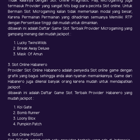
Tidak kalahnya dengan Slot Online Pragmatic Play, Microgaming juga
termasuk Provider yang sangat hits bagi para pecinta Slot online. Untuk
Bermain Slot Microgaming kalian tidak memerlukan modal yang besar,
Karena Permainan Permainan yang dihadirkan semuanya Memiliki RTP
dengan Persentase tinggi dah mudah untuk dimainkan.
dibawah ini adalah Daftar Game Slot Terbaik Provider Microgaming yang
gampang menang dan mudah jackpot :
Lucky TwinsWilds
Break Away Deluxe
Mask Of Amun
3. Slot Online Habanero
Provider Slot Online Habanero adalah penyedia Slot online game dengan
grafik yang bagus sehingga anda akan nyaman memainkannya. Game dari
Habanero juga dikenal banyak orang karena mudah untuk mendapatkan
jackpot
dibawah ini adalah Daftar Game Slot Terbaik Provider Habanero yang
mudah jackpot :
Koi Gate
Bomb Runner
Loony Blox
Pumpkin Patch
4. Slot Online PGSoft