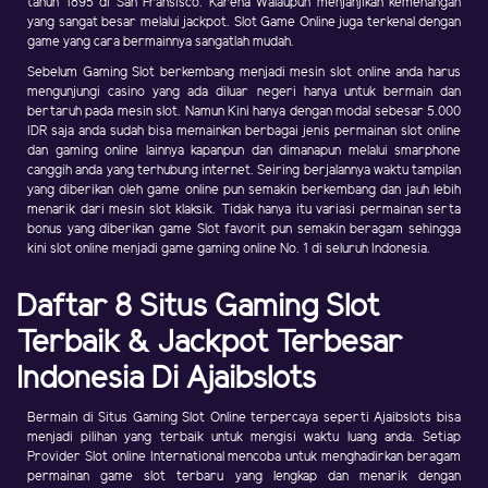
tahun 1895 di San Fransisco. Karena Walaupun menjanjikan kemenangan
yang sangat besar melalui jackpot. Slot Game Online juga terkenal dengan
game yang cara bermainnya sangatlah mudah.
Sebelum Gaming Slot berkembang menjadi mesin slot online anda harus
mengunjungi casino yang ada diluar negeri hanya untuk bermain dan
bertaruh pada mesin slot. Namun Kini hanya dengan modal sebesar 5.000
IDR saja anda sudah bisa memainkan berbagai jenis permainan slot online
dan gaming online lainnya kapanpun dan dimanapun melalui smarphone
canggih anda yang terhubung internet. Seiring berjalannya waktu tampilan
yang diberikan oleh game online pun semakin berkembang dan jauh lebih
menarik dari mesin slot klaksik. Tidak hanya itu variasi permainan serta
bonus yang diberikan game Slot favorit pun semakin beragam sehingga
kini slot online menjadi game gaming online No. 1 di seluruh Indonesia.
Daftar 8 Situs Gaming Slot
Terbaik & Jackpot Terbesar
Indonesia Di Ajaibslots
Bermain di Situs Gaming Slot Online terpercaya seperti Ajaibslots bisa
menjadi pilihan yang terbaik untuk mengisi waktu luang anda. Setiap
Provider Slot online International mencoba untuk menghadirkan beragam
permainan game slot terbaru yang lengkap dan menarik dengan