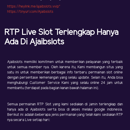
https://heylink.me/ajaibslots.vvip"
https://tinyurl.com/Ajaibslots
RTP Live Slot Terlengkap Hanya
Ada Di Ajaibslots
Ajaibslots memiliki komitmen untuk memberikan pelayanan yang terbaik
untuk semua member nya. Oleh karena itu, Kami membangun situs yang
satu ini untuk memberikan berbagai info terbaru permainan slot online
dengan persentase kemenangan yang selalu update. Selain itu, Anda bisa
menghubungi Customer Service Kami yang selalu online 24 jam untuk
membantu (terdapat pada bagian kanan bawah halaman ini).
Semua permainan RTP Slot yang kami sediakan di jamin terlengkap dan
hanya ada di Ajaibslots serta bisa di akses melalui google indonesia.
Berikut ini adalah beberapa jenis permainan yang telah kami sediakan RTP
nya secara Live setiap hari: