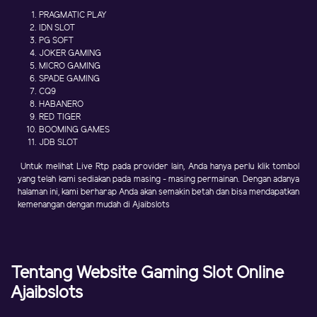
PRAGMATIC PLAY
IDN SLOT
PG SOFT
JOKER GAMING
MICRO GAMING
SPADE GAMING
CQ9
HABANERO
RED TIGER
BOOMING GAMES
JDB SLOT
Untuk melihat Live Rtp pada provider lain, Anda hanya perlu klik tombol
yang telah kami sediakan pada masing - masing permainan. Dengan adanya
halaman ini, kami berharap Anda akan semakin betah dan bisa mendapatkan
kemenangan dengan mudah di Ajaibslots
Tentang Website Gaming Slot Online
Ajaibslots