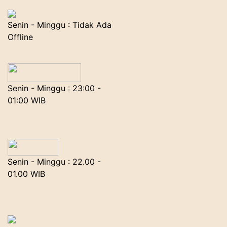
Senin - Minggu : Tidak Ada
Offline
Senin - Minggu : 23:00 -
01:00 WIB
Senin - Minggu : 22.00 -
01.00 WIB